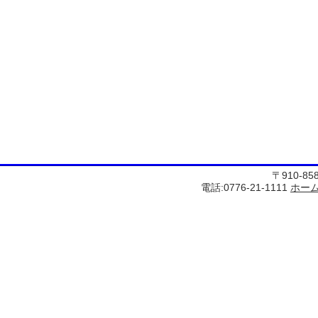
〒910-8
電話:0776-21-1111
ホー