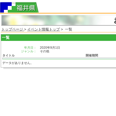
トップページ
>
イベント情報トップ
> 一覧
一覧
年月日：
2020年9月1日
ジャンル：
その他
タイトル
開催期間
データがありません。