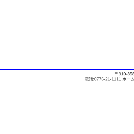
〒910-8
電話:0776-21-1111
ホー