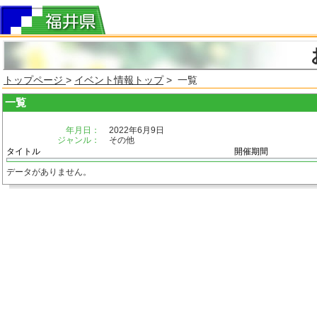
トップページ
>
イベント情報トップ
> 一覧
一覧
年月日：
2022年6月9日
ジャンル：
その他
タイトル
開催期間
データがありません。