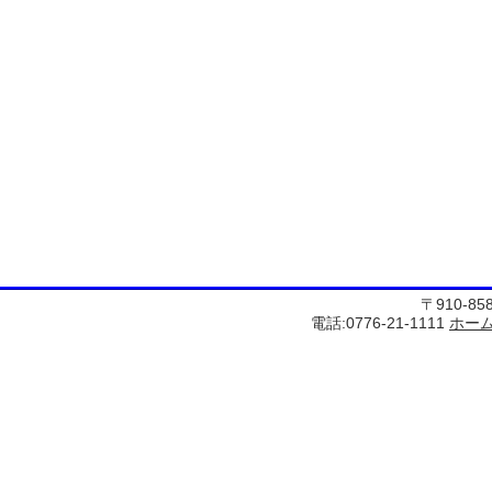
〒910-8
電話:0776-21-1111
ホー