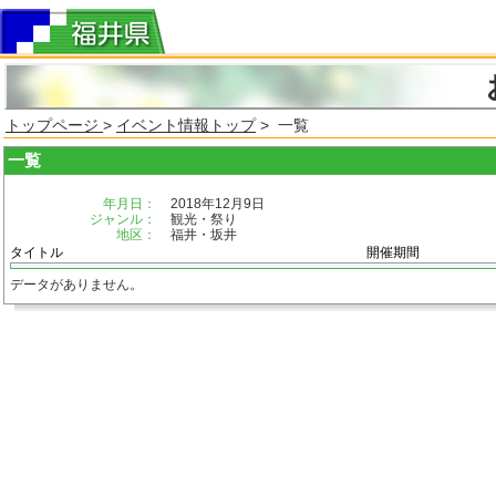
トップページ
>
イベント情報トップ
> 一覧
一覧
年月日：
2018年12月9日
ジャンル：
観光・祭り
地区：
福井・坂井
タイトル
開催期間
データがありません。