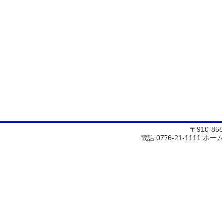
〒910-8
電話:0776-21-1111
ホー