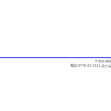
〒910-8
電話:0776-21-1111
ホー