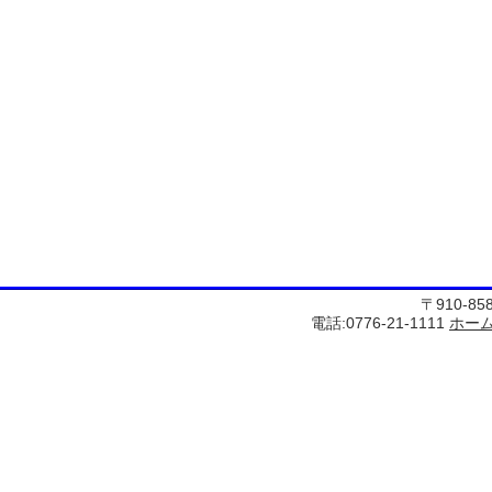
〒910-8
電話:0776-21-1111
ホー