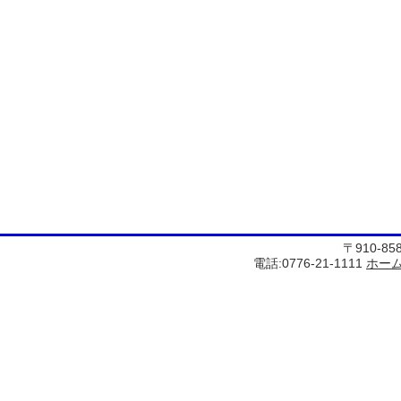
〒910-8
電話:0776-21-1111
ホー