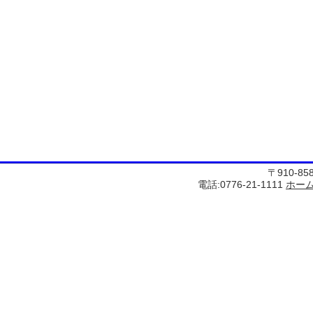
〒910-8
電話:0776-21-1111
ホー