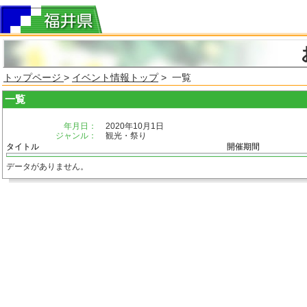
トップページ
>
イベント情報トップ
> 一覧
一覧
年月日：
2020年10月1日
ジャンル：
観光・祭り
タイトル
開催期間
データがありません。