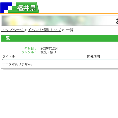
トップページ
>
イベント情報トップ
> 一覧
一覧
年月日：
2020年12月
ジャンル：
観光・祭り
タイトル
開催期間
データがありません。