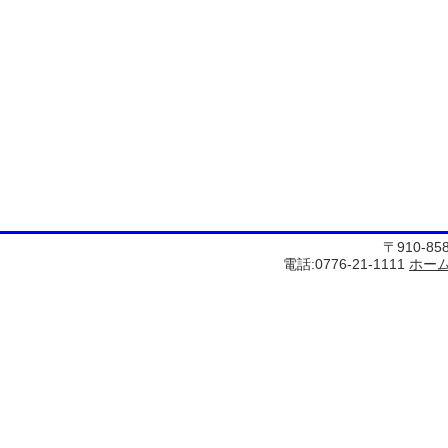
〒910-8
電話:0776-21-1111
ホー