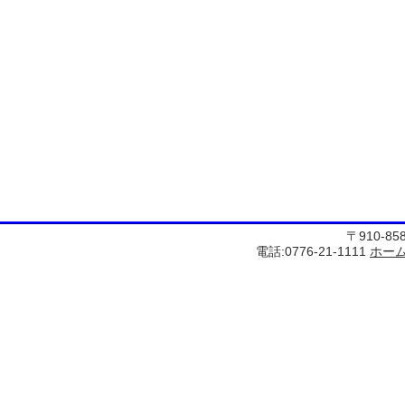
〒910-8
電話:0776-21-1111
ホー