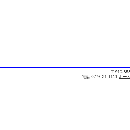
〒910-8
電話:0776-21-1111
ホー