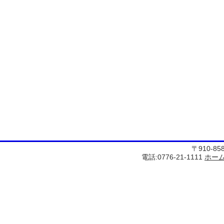
〒910-8
電話:0776-21-1111
ホー