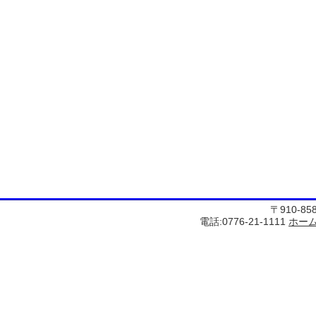
〒910-8
電話:0776-21-1111
ホー