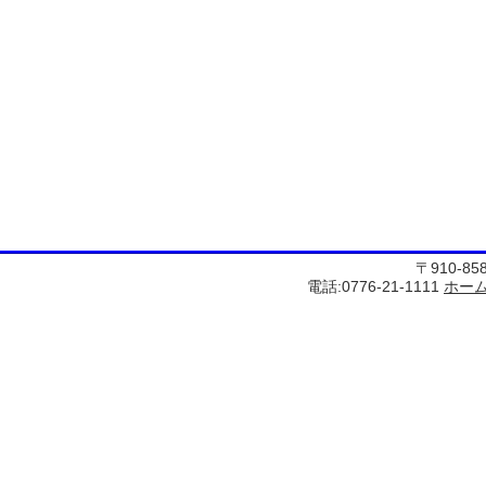
〒910-8
電話:0776-21-1111
ホー