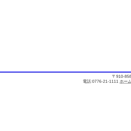
〒910-8
電話:0776-21-1111
ホー