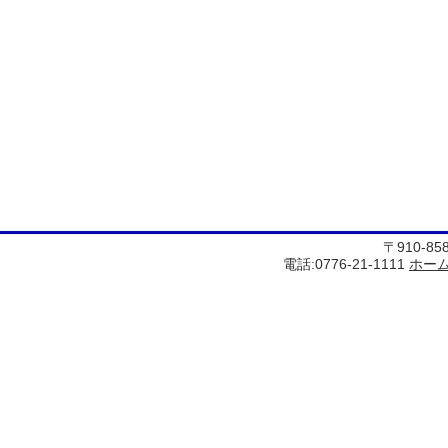
〒910-8
電話:0776-21-1111
ホー