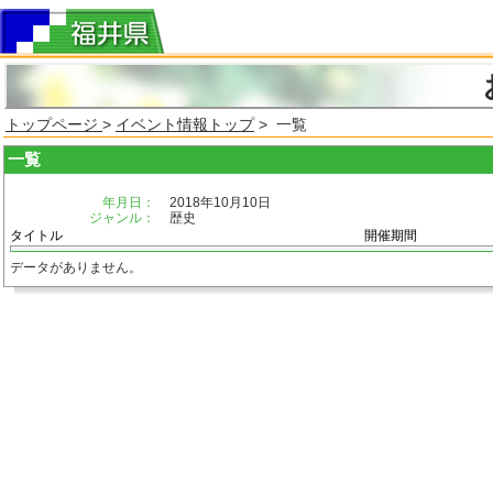
トップページ
>
イベント情報トップ
> 一覧
一覧
年月日：
2018年10月10日
ジャンル：
歴史
タイトル
開催期間
データがありません。