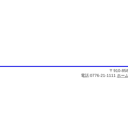
〒910-8
電話:0776-21-1111
ホー