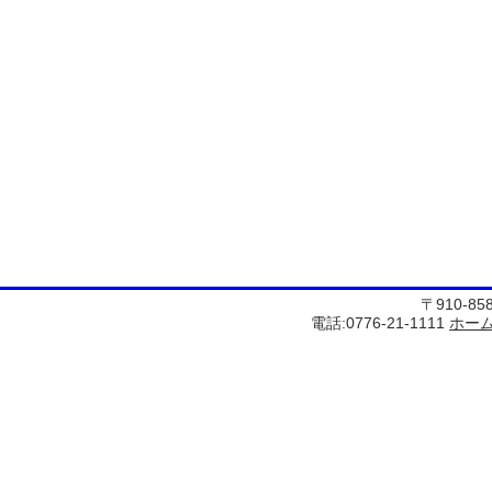
〒910-8
電話:0776-21-1111
ホー