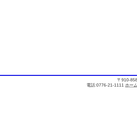
〒910-8
電話:0776-21-1111
ホー