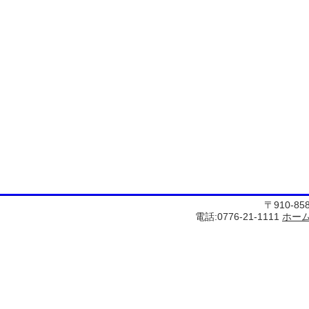
〒910-8
電話:0776-21-1111
ホー