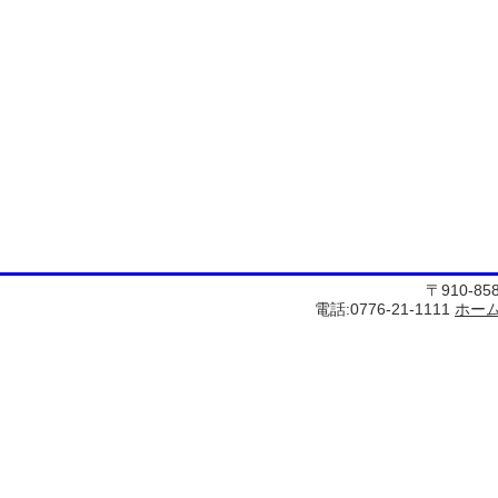
〒910-8
電話:0776-21-1111
ホー