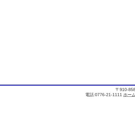
〒910-8
電話:0776-21-1111
ホー