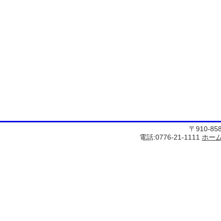
〒910-8
電話:0776-21-1111
ホー