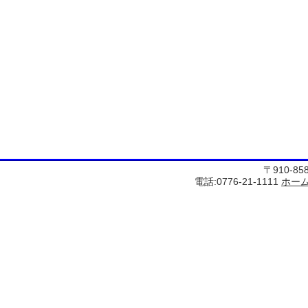
〒910-8
電話:0776-21-1111
ホー