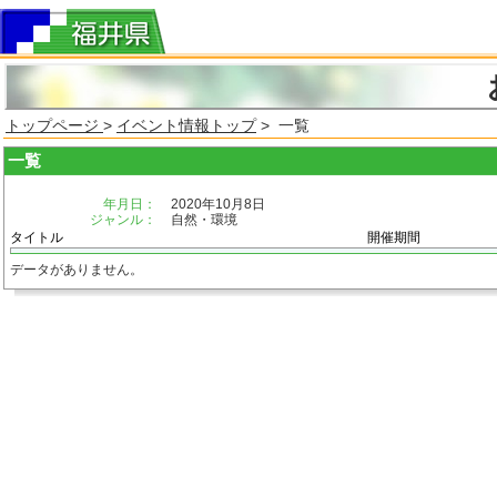
トップページ
>
イベント情報トップ
> 一覧
一覧
年月日：
2020年10月8日
ジャンル：
自然・環境
タイトル
開催期間
データがありません。