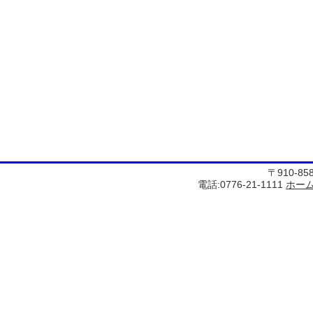
〒910-8
電話:0776-21-1111
ホー