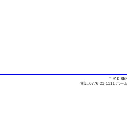
〒910-8
電話:0776-21-1111
ホー