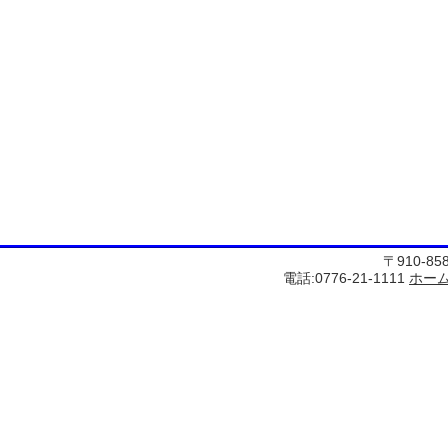
〒910-8
電話:0776-21-1111
ホー