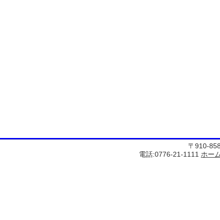
〒910-8
電話:0776-21-1111
ホー