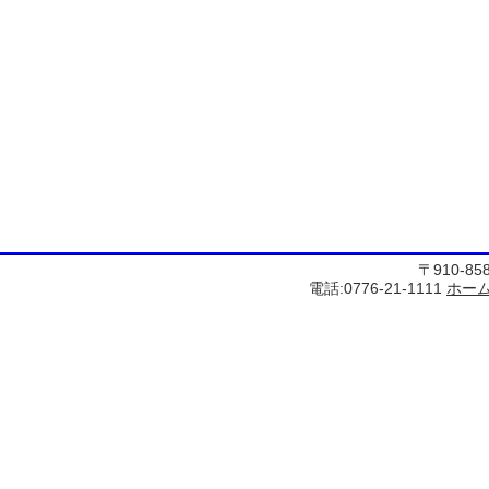
〒910-8
電話:0776-21-1111
ホー