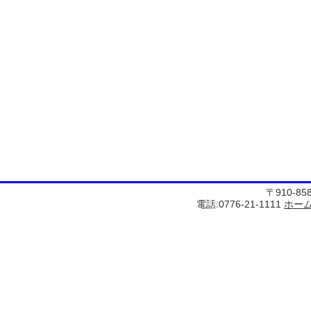
〒910-8
電話:0776-21-1111
ホー