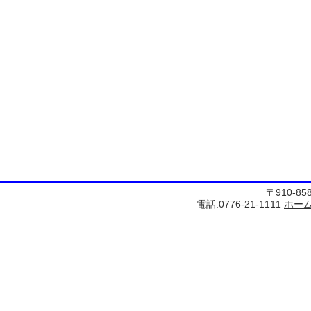
〒910-8
電話:0776-21-1111
ホー