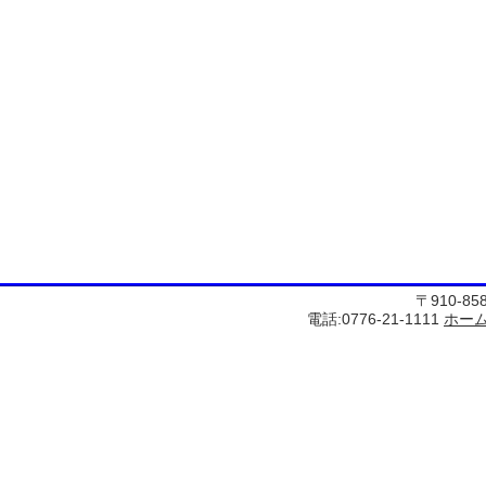
〒910-8
電話:0776-21-1111
ホー