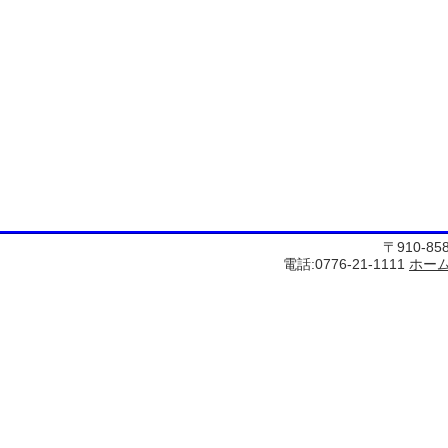
〒910-8
電話:0776-21-1111
ホー