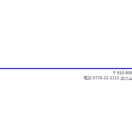
〒910-8
電話:0776-21-1111
ホー