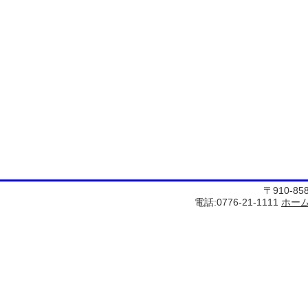
〒910-8
電話:0776-21-1111
ホー