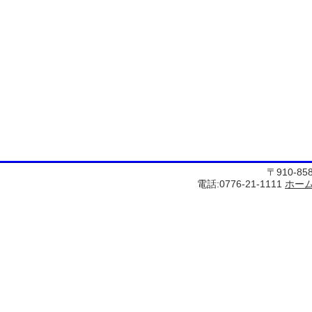
〒910-8
電話:0776-21-1111
ホー