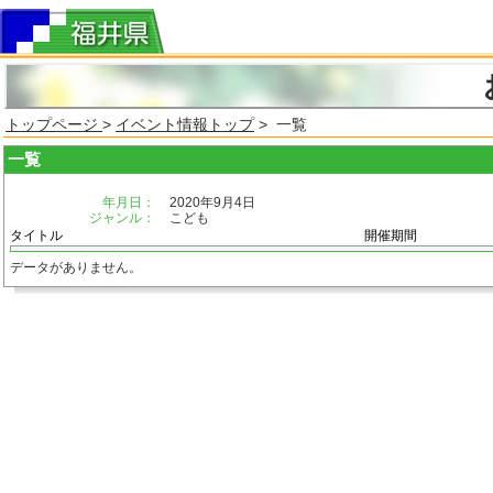
トップページ
>
イベント情報トップ
> 一覧
一覧
年月日：
2020年9月4日
ジャンル：
こども
タイトル
開催期間
データがありません。