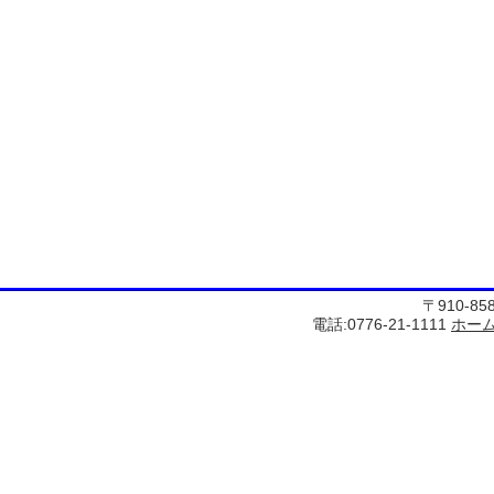
〒910-8
電話:0776-21-1111
ホー