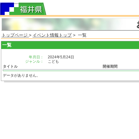
トップページ
>
イベント情報トップ
> 一覧
一覧
年月日：
2024年5月24日
ジャンル：
こども
タイトル
開催期間
データがありません。