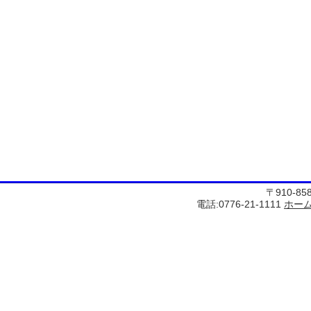
〒910-8
電話:0776-21-1111
ホー