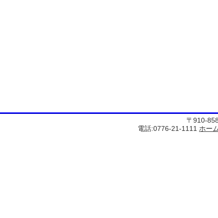
〒910-8
電話:0776-21-1111
ホー