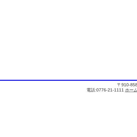
〒910-8
電話:0776-21-1111
ホー