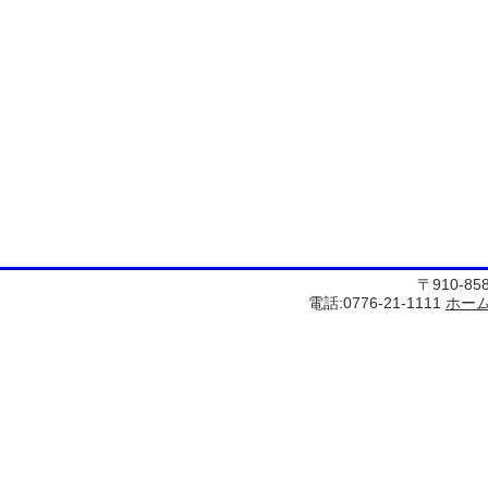
〒910-8
電話:0776-21-1111
ホー