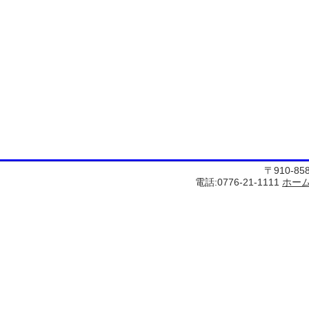
〒910-8
電話:0776-21-1111
ホー