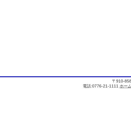
〒910-8
電話:0776-21-1111
ホー