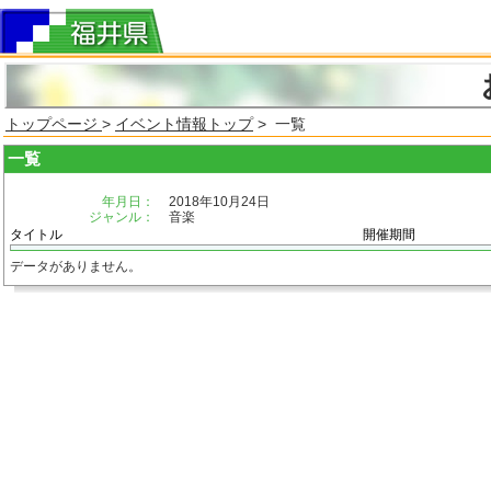
トップページ
>
イベント情報トップ
> 一覧
一覧
年月日：
2018年10月24日
ジャンル：
音楽
タイトル
開催期間
データがありません。