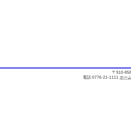
〒910-8
電話:0776-21-1111
ホー