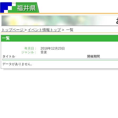
トップページ
>
イベント情報トップ
> 一覧
一覧
年月日：
2018年12月23日
ジャンル：
音楽
タイトル
開催期間
データがありません。