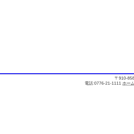
〒910-8
電話:0776-21-1111
ホー