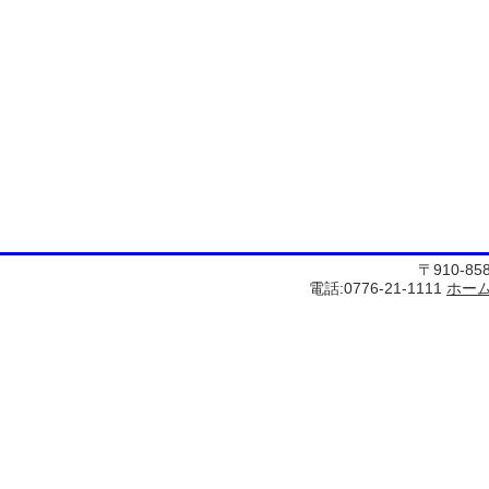
〒910-8
電話:0776-21-1111
ホー