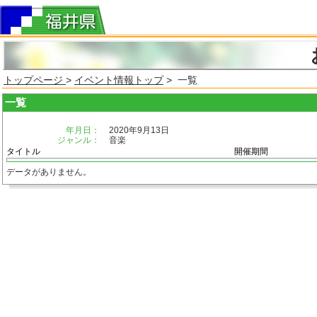
トップページ
>
イベント情報トップ
> 一覧
一覧
年月日：
2020年9月13日
ジャンル：
音楽
タイトル
開催期間
データがありません。