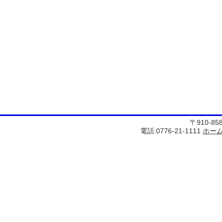
〒910-8
電話:0776-21-1111
ホー