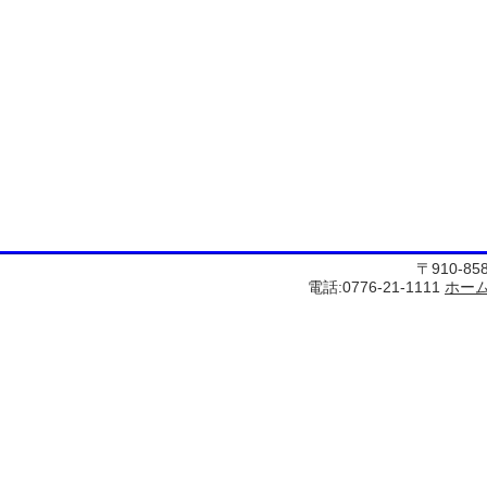
〒910-8
電話:0776-21-1111
ホー