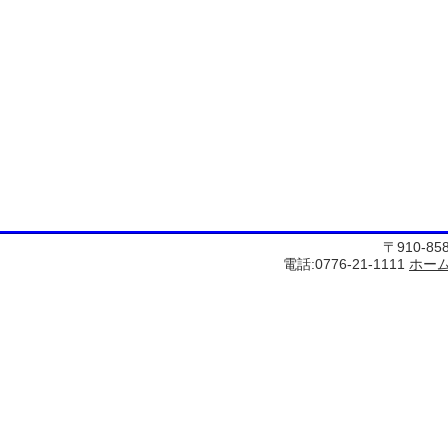
〒910-8
電話:0776-21-1111
ホー